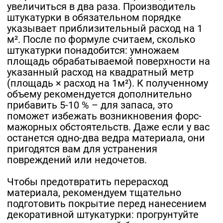
увеличиться в два раза. Производитель
штукатурки в обязательном порядке
указывает приблизительный расход на 1
м². После по формуле считаем, сколько
штукатурки понадобится: умножаем
площадь обрабатываемой поверхности на
указанный расход на квадратный метр
(площадь × расход на 1м²). К полученному
объему рекомендуется дополнительно
прибавить 5-10 % – для запаса, это
поможет избежать возникновения форс-
мажорных обстоятельств. Даже если у вас
останется одно-два ведра материала, они
пригодятся вам для устранения
повреждений или недочетов.
Чтобы предотвратить перерасход
материала, рекомендуем тщательно
подготовить покрытие перед нанесением
декоративной штукатурки: прогрунтуйте