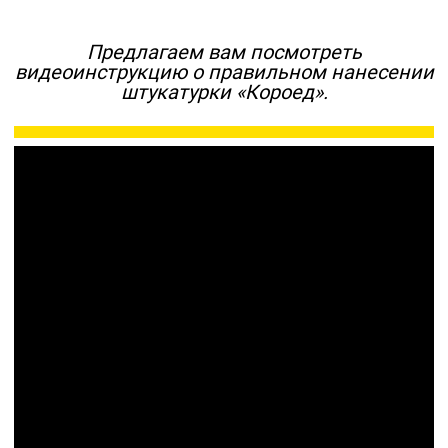
Предлагаем вам посмотреть
видеоинструкцию о правильном нанесении
штукатурки «Короед».