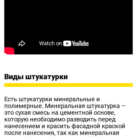
Виды штукатурки
Есть штукатурки минеральные и
полимерные. Минеральная штукатурка –
это сухая смесь на цементной основе,
которую необходимо разводить перед
нанесением и красить фасадной краской
после нанесения, так как минеральная