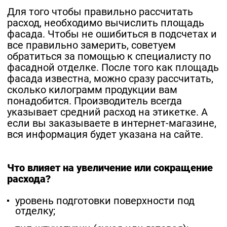
Для того чтобы правильно рассчитать
расход, необходимо вычислить площадь
фасада. Чтобы не ошибиться в подсчетах и
все правильно замерить, советуем
обратиться за помощью к специалисту по
фасадной отделке. После того как площадь
фасада известна, можно сразу рассчитать,
сколько килограмм продукции вам
понадобится. Производитель всегда
указывает средний расход на этикетке. А
если вы заказываете в интернет-магазине,
вся информация будет указана на сайте.
Что влияет на увеличение или сокращение
расхода?
уровень подготовки поверхности под
отделку;