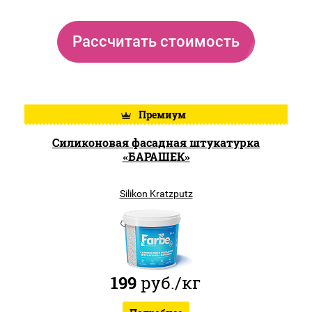
Рассчитать стоимость
Премиум
Силиконовая фасадная штукатурка
«БАРАШЕК»
Silikon Kratzputz
199
руб.
/кг