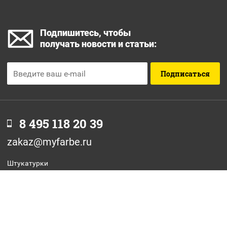
Подпишитесь, чтобы
получать новости и статьи:
Подписаться
8 495 118 20 39
zakaz@myfarbe.ru
Штукатурки
Фасадные краски
Интерьерные краски
Грунтовки