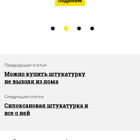
Подробнее
Предыдущая статья
Можно купить штукатурку
не выходя из дома
Следующая статья
Силоксановая штукатурка и
все о ней