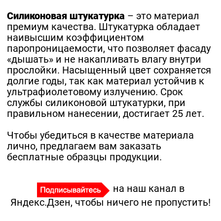
Силиконовая штукатурка
– это материал
премиум качества. Штукатурка обладает
наивысшим коэффициентом
паропроницаемости, что позволяет фасаду
«дышать» и не накапливать влагу внутри
прослойки. Насыщенный цвет сохраняется
долгие годы, так как материал устойчив к
ультрафиолетовому излучению. Срок
службы силиконовой штукатурки, при
правильном нанесении, достигает 25 лет.
Чтобы убедиться в качестве материала
лично, предлагаем вам заказать
бесплатные образцы продукции.
на наш канал в
Яндекс.Дзен, чтобы ничего не пропустить!