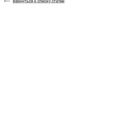
Вернуться к списку статей