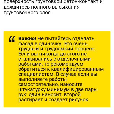
поверхность грунтовкой бетон-контакт и
дождитесь полного высыхания
грунтовочного слоя.
Важно!
Не пытайтесь отделать
фасад в одиночку. Это очень
трудный и трудоемкий процесс.
Если вы никогда до этого не
сталкивались с отделочными
работами, то рекомендуем
обратиться к квалифицированным
специалистам. В случае если вы
выполняете работы
самостоятельно, наносите
штукатурку минимум в две пары
рук: один наносит, второй
растирает и создает рисунок.