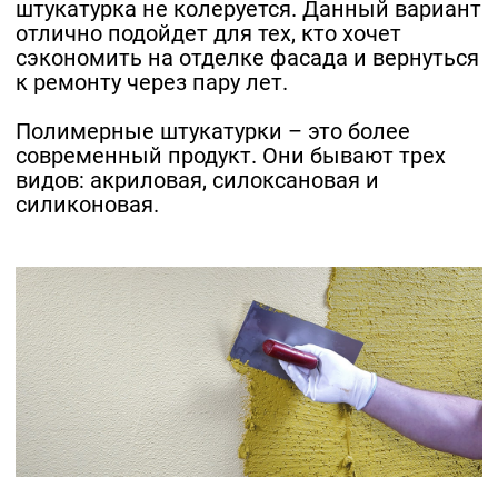
штукатурка не колеруется. Данный вариант
отлично подойдет для тех, кто хочет
сэкономить на отделке фасада и вернуться
к ремонту через пару лет.
Полимерные штукатурки – это более
современный продукт. Они бывают трех
видов: акриловая, силоксановая и
силиконовая.