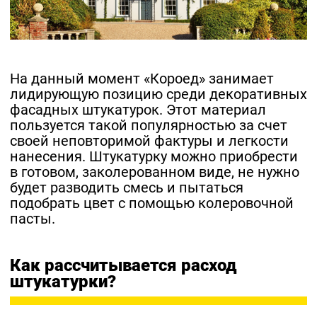
Контакты
На данный момент «Короед» занимает
лидирующую позицию среди декоративных
фасадных штукатурок. Этот материал
пользуется такой популярностью за счет
своей неповторимой фактуры и легкости
нанесения. Штукатурку можно приобрести
в готовом, заколерованном виде, не нужно
будет разводить смесь и пытаться
подобрать цвет с помощью колеровочной
пасты.
Как рассчитывается расход
штукатурки?