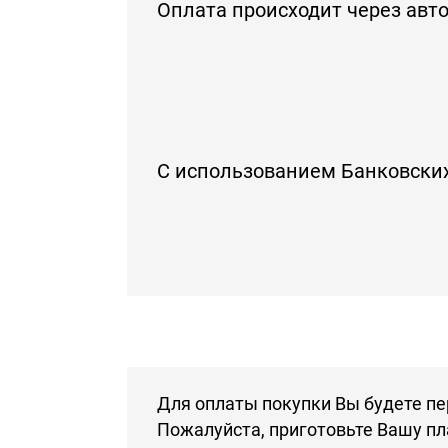
Оплата происходит через авт
С использованием Банковски
Для оплаты покупки Вы будете пе
Пожалуйста, приготовьте Вашу пл