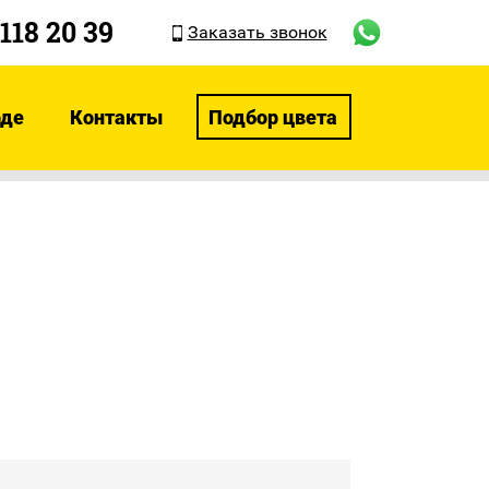
 118 20 39
Заказать звонок
оде
Контакты
Подбор цвета