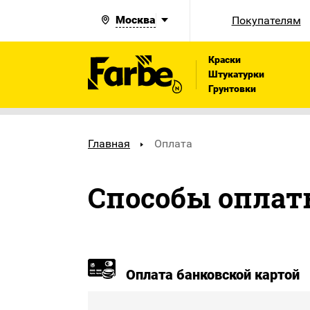
Москва
Покупателям
Краски
Штукатурки
Грунтовки
Главная
Оплата
Способы опла
Оплата банковской картой