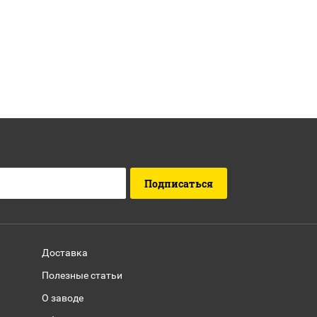
Подписаться
Доставка
Полезные статьи
О заводе