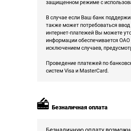
защищенном режиме с использов
В случае если Ваш банк поддержи
также может потребоваться ввод
интернет-платежей Вы можете ут
информации обеспечивается ОАО 
исключением случаев, предусмот
Проведение платежей по банковс
систем Visa и MasterCard.
Безналичная оплата
Безналичную оплату возможно