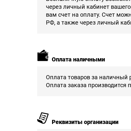
через личный кабинет вашего
вам счет на оплату. Счет мож
РФ, а также через личный ка
Оплата наличными
Оплата товаров за наличный 
Оплата заказа производится 
Реквизиты организации