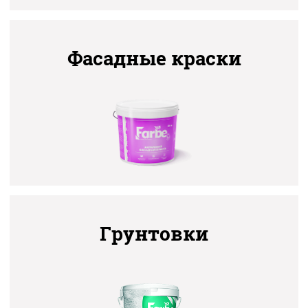
Контакты
Фасадные краски
Грунтовки