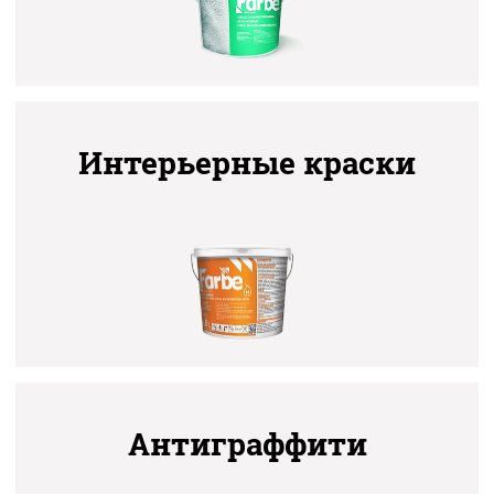
Интерьерные краски
Антиграффити