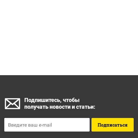
Подпишитесь, чтобы
получать новости и статьи:
Подписаться