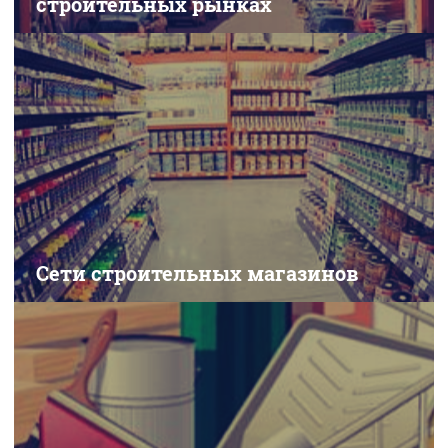
строительных рынках
Сети строительных магазинов