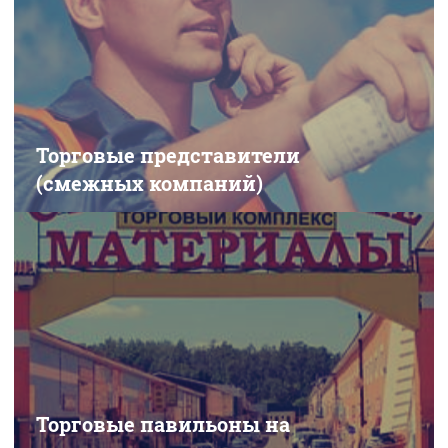
Торговые представители
(смежных компаний)
Торговые павильоны на