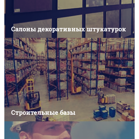
Салоны декоративных штукатурок
Строительные базы