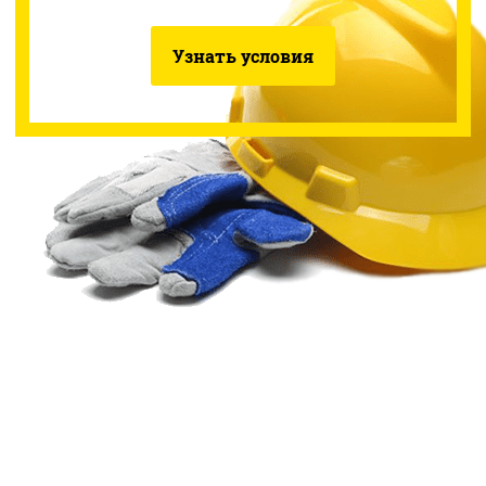
Узнать условия