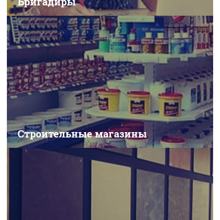
Бригадиры
Контакты
Строительные магазины