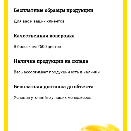
Бесплатные образцы продукции
Для вас и ваших клиентов
Качественная колеровка
В более чем 2500 цветов
Наличие продукции на складе
Весь ассортимент продукции есть в наличии
Бесплатная доставка до объекта
Условия уточняйте у наших менеджеров