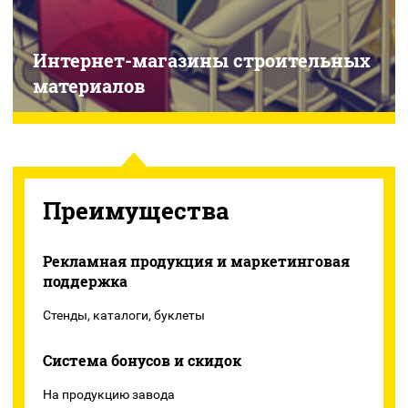
Интернет-магазины строительных
материалов
Преимущества
Рекламная продукция и маркетинговая
поддержка
Стенды, каталоги, буклеты
Система бонусов и скидок
На продукцию завода