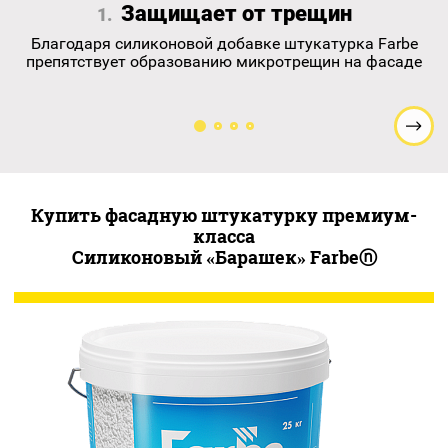
Защищает от трещин
1.
Благодаря силиконовой добавке штукатурка Farbe
препятствует образованию микротрещин на фасаде
Купить фасадную штукатурку премиум-
класса
Силиконовый «Барашек» Farbeⓝ