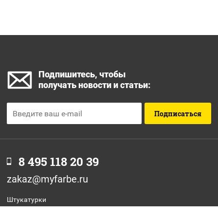
Подпишитесь, чтобы
получать новости и статьи:
Подписаться
8 495 118 20 39
zakaz@myfarbe.ru
Штукатурки
Фасадные краски