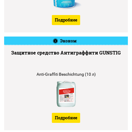
Подробнее
Эконом
Защитное средство Антиграффити GUNSTIG
Anti-Graffiti Beschichtung (10 л)
Подробнее