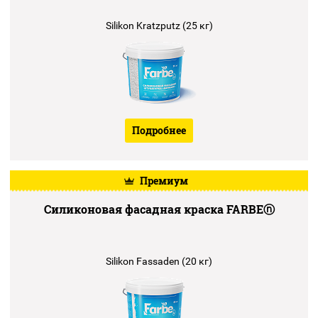
Silikon Kratzputz (25 кг)
Подробнее
Премиум
Силиконовая фасадная краска FARBEⓝ
Silikon Fassaden (20 кг)