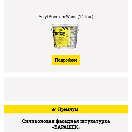
Acryl Premium Wand (14,4 кг)
Подробнее
Премиум
Силиконовая фасадная штукатурка
«БАРАШЕК»