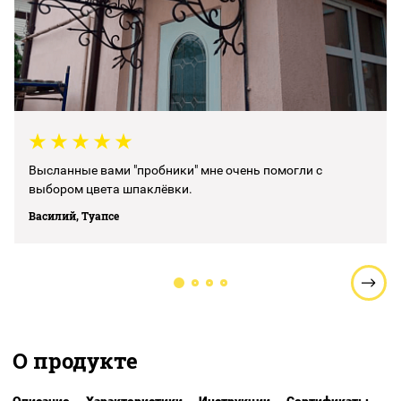
Высланные вами "пробники" мне очень помогли с
выбором цвета шпаклёвки.
Василий, Туапсе
О продукте