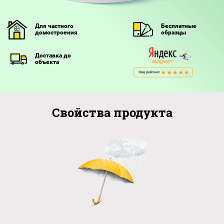
Контакты
Для частного
Бесплатные
домостроения
образцы
Доставка до
объекта
Свойства продукта