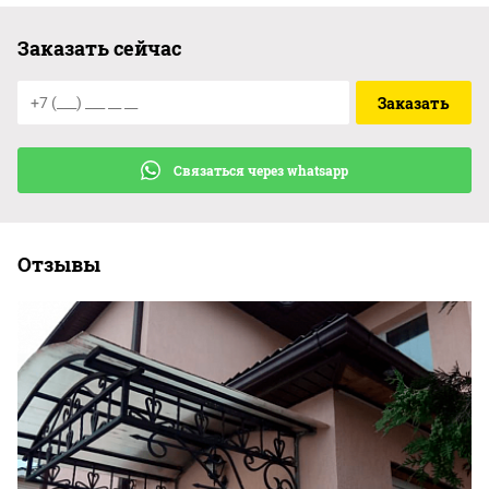
Заказать сейчас
Связаться через whatsapp
Отзывы