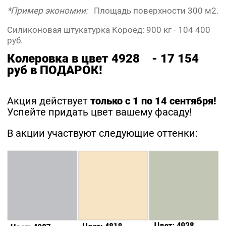
Контакты
*Пример экономии:
Площадь поверхности 300 м2.
Силиконовая штукатурка Короед: 900 кг - 104 400
руб.
Колеровка в цвет 4928 - 17 154
руб в ПОДАРОК!
Акция действует
только с 1 по 14 сентября!
Успейте придать цвет вашему фасаду!
В акции участвуют следующие оттенки: