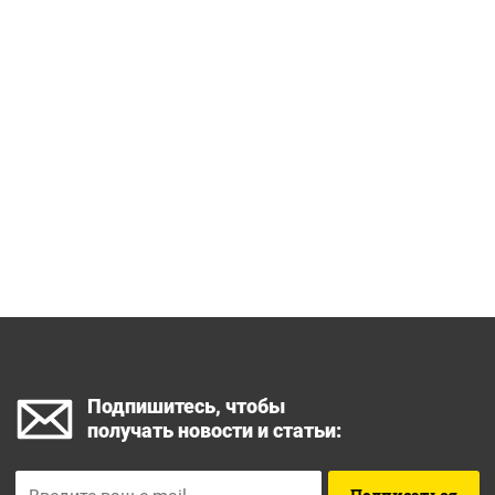
Подпишитесь, чтобы
получать новости и статьи: