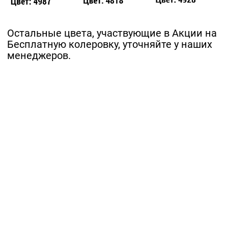
Остальные цвета, участвующие в Акции на
Бесплатную колеровку, уточняйте у наших
менеджеров.