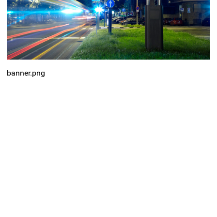
Контакты
banner.png