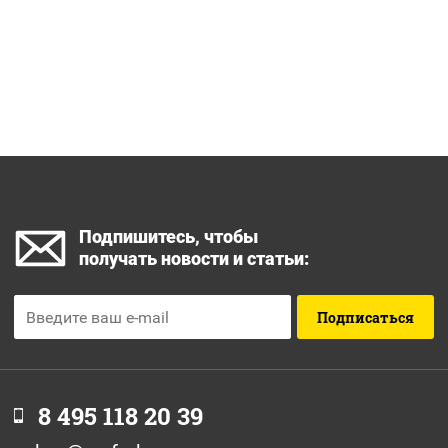
Подпишитесь, чтобы
получать новости и статьи:
Подписаться
8 495 118 20 39